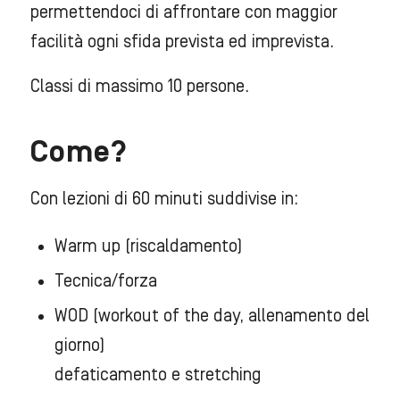
permettendoci di affrontare con maggior
facilità ogni sfida prevista ed imprevista.
Classi di massimo 10 persone.
Come?
Con lezioni di 60 minuti suddivise in:
Warm up (riscaldamento)
Tecnica/forza
WOD (workout of the day, allenamento del
giorno)
defaticamento e stretching