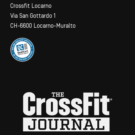
Crossfit Locarno
Via San Gottardo 1
CH-6600 Locarno-Muralto