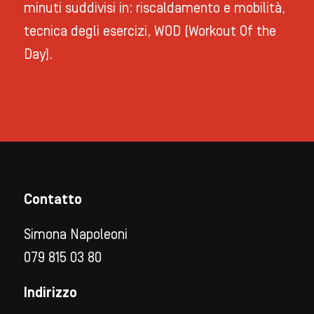
minuti suddivisi in: riscaldamento e mobilità,
tecnica degli esercizi, WOD (Workout Of the
Day).
Contatto
Simona Napoleoni
079 815 03 80
Indirizzo