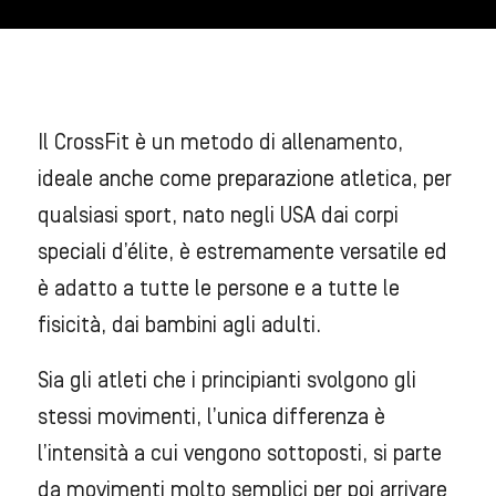
Il CrossFit è un metodo di allenamento,
ideale anche come preparazione atletica, per
qualsiasi sport, nato negli USA dai corpi
speciali d’élite, è estremamente versatile ed
è adatto a tutte le persone e a tutte le
fisicità, dai bambini agli adulti.
Sia gli atleti che i principianti svolgono gli
stessi movimenti, l’unica differenza è
l’intensità a cui vengono sottoposti, si parte
da movimenti molto semplici per poi arrivare