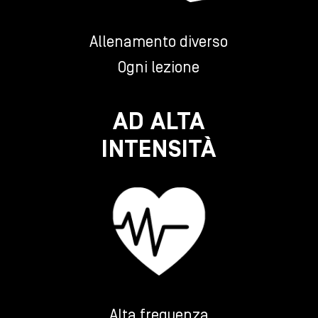
Allenamento diverso
Ogni lezione
AD ALTA
INTENSITÀ
Alta frequenza