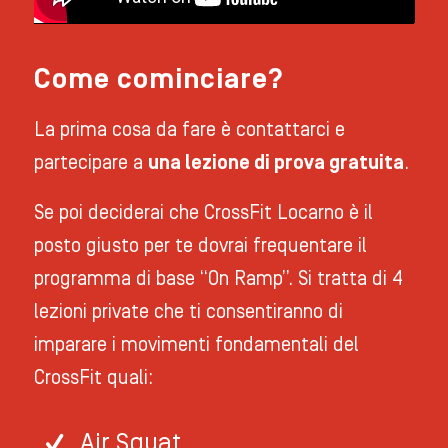
Come cominciare?
La prima cosa da fare è contattarci e
partecipare a
una lezione di prova gratuita
.
Se poi deciderai che CrossFit Locarno è il
posto giusto per te dovrai frequentare il
programma di base “On Ramp”. Si tratta di 4
lezioni private che ti consentiranno di
imparare i movimenti fondamentali del
CrossFit quali:
Air Squat