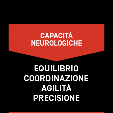
EQUILIBRIO
COORDINAZIONE
AGILITÀ
PRECISIONE