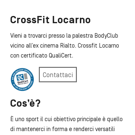
CrossFit Locarno
Vieni a trovarci presso la palestra BodyClub
vicino all’ex cinema Rialto. Crossfit Locarno
con certificato QualiCert.
Contattaci
Cos’è?
È uno sport il cui obiettivo principale è quello
di mantenerci in forma e renderci versatili