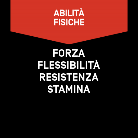
FORZA
FLESSIBILITÀ
RESISTENZA
STAMINA