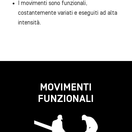
I movimenti sono funzionali,
costantemente variati e eseguiti ad alta
intensità.
MOVIMENTI
FUNZIONALI