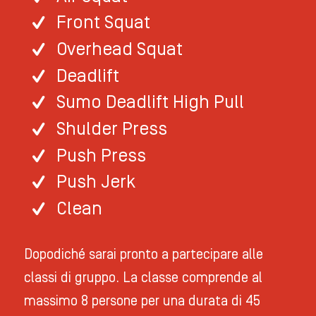
Front Squat
Overhead Squat
Deadlift
Sumo Deadlift High Pull
Shulder Press
Push Press
Push Jerk
Clean
Dopodiché sarai pronto a partecipare alle
classi di gruppo. La classe comprende al
massimo 8 persone per una durata di 45