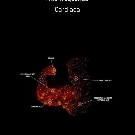
Cardiaca