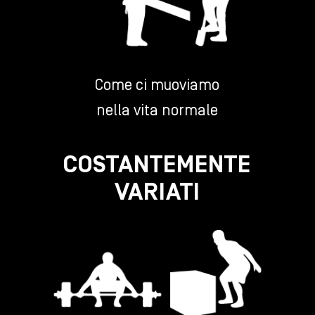
Come ci muoviamo
nella vita normale
COSTANTEMENTE
VARIATI