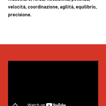
velocità, coordinazione, agilità, equilibrio,
precisione.