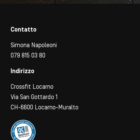
Contatto
Simona Napoleoni
079 815 03 80
Indirizzo
Crossfit Locarno
Via San Gottardo 1
CH-6600 Locarno-Muralto