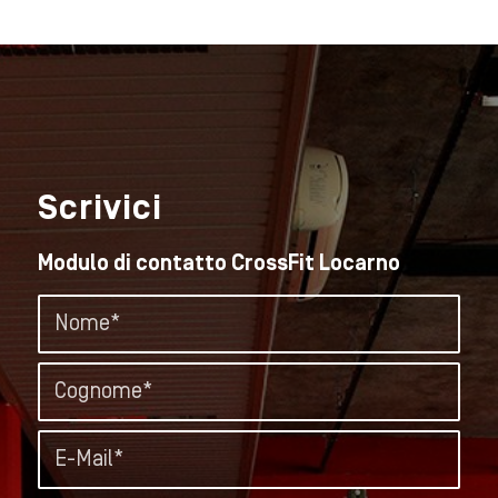
Scrivici
Modulo di contatto CrossFit Locarno